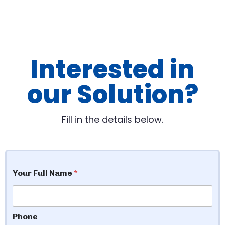
Interested in
our Solution?
Fill in the details below.
Your Full Name
*
Phone