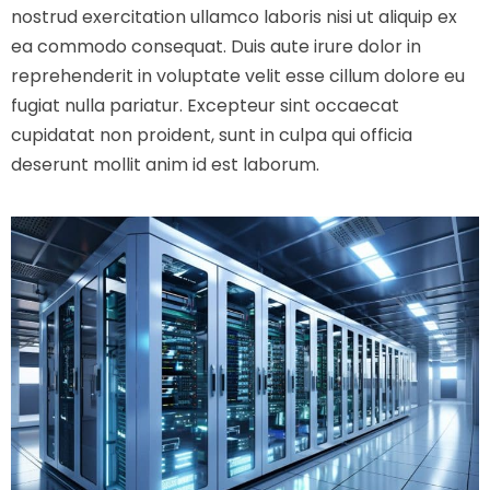
nostrud exercitation ullamco laboris nisi ut aliquip ex
ea commodo consequat. Duis aute irure dolor in
reprehenderit in voluptate velit esse cillum dolore eu
fugiat nulla pariatur. Excepteur sint occaecat
cupidatat non proident, sunt in culpa qui officia
deserunt mollit anim id est laborum.