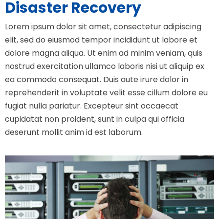
Disaster Recovery
Lorem ipsum dolor sit amet, consectetur adipiscing
elit, sed do eiusmod tempor incididunt ut labore et
dolore magna aliqua. Ut enim ad minim veniam, quis
nostrud exercitation ullamco laboris nisi ut aliquip ex
ea commodo consequat. Duis aute irure dolor in
reprehenderit in voluptate velit esse cillum dolore eu
fugiat nulla pariatur. Excepteur sint occaecat
cupidatat non proident, sunt in culpa qui officia
deserunt mollit anim id est laborum.