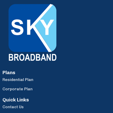
Plans
Residential Plan
Corporate Plan
Quick Links
Contact Us