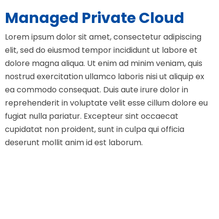
Managed Private Cloud
Lorem ipsum dolor sit amet, consectetur adipiscing
elit, sed do eiusmod tempor incididunt ut labore et
dolore magna aliqua. Ut enim ad minim veniam, quis
nostrud exercitation ullamco laboris nisi ut aliquip ex
ea commodo consequat. Duis aute irure dolor in
reprehenderit in voluptate velit esse cillum dolore eu
fugiat nulla pariatur. Excepteur sint occaecat
cupidatat non proident, sunt in culpa qui officia
deserunt mollit anim id est laborum.