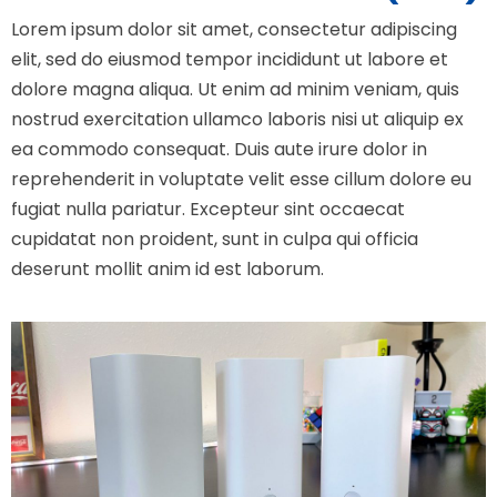
Lorem ipsum dolor sit amet, consectetur adipiscing
elit, sed do eiusmod tempor incididunt ut labore et
dolore magna aliqua. Ut enim ad minim veniam, quis
nostrud exercitation ullamco laboris nisi ut aliquip ex
ea commodo consequat. Duis aute irure dolor in
reprehenderit in voluptate velit esse cillum dolore eu
fugiat nulla pariatur. Excepteur sint occaecat
cupidatat non proident, sunt in culpa qui officia
deserunt mollit anim id est laborum.