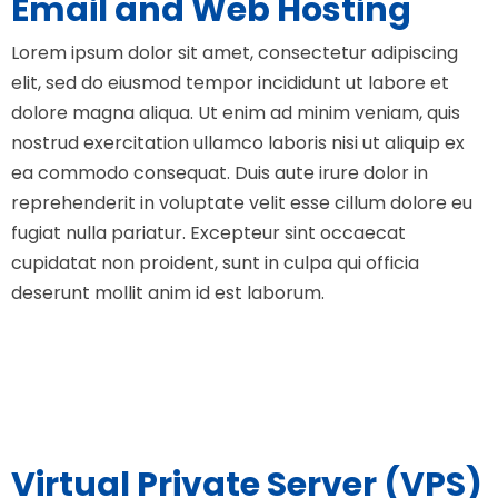
Email and Web Hosting
Lorem ipsum dolor sit amet, consectetur adipiscing
elit, sed do eiusmod tempor incididunt ut labore et
dolore magna aliqua. Ut enim ad minim veniam, quis
nostrud exercitation ullamco laboris nisi ut aliquip ex
ea commodo consequat. Duis aute irure dolor in
reprehenderit in voluptate velit esse cillum dolore eu
fugiat nulla pariatur. Excepteur sint occaecat
cupidatat non proident, sunt in culpa qui officia
deserunt mollit anim id est laborum.
Virtual Private Server (VPS)