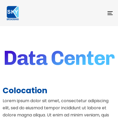
To
na
Data Center
Colocation
Lorem ipsum dolor sit amet, consectetur adipiscing
elit, sed do eiusmod tempor incididunt ut labore et
dolore magna aliqua. Ut enim ad minim veniam, quis