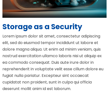
Storage as a Security
Lorem ipsum dolor sit amet, consectetur adipiscing
elit, sed do eiusmod tempor incididunt ut labore et
dolore magna aliqua. Ut enim ad minim veniam, quis
nostrud exercitation ullamco laboris nisi ut aliquip ex
ea commodo consequat. Duis aute irure dolor in
reprehenderit in voluptate velit esse cillum dolore eu
fugiat nulla pariatur. Excepteur sint occaecat
cupidatat non proident, sunt in culpa qui officia
deserunt mollit anim id est laborum.